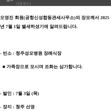
다운로드)
오영진 회원(공항신성합동관세사무소)의 장모께서 2025
년 7월 1일 별세하셨기에 알려드립니다.
- 빈소 : 청주성모병원 장례식장
■ 가족장으로 모시며 조화는 삼가합니다.
- 발인 : 7월 3일 (목)
- 장지 : 청주 선영